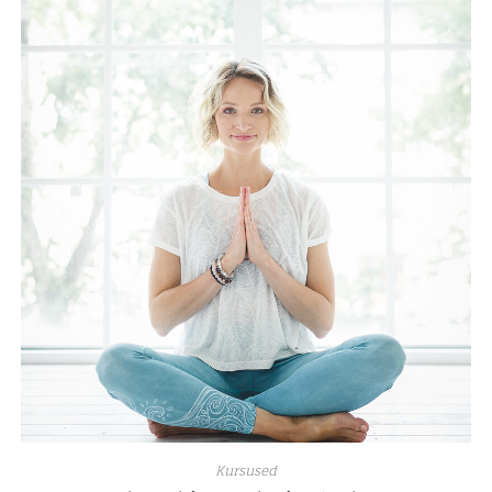
Kursused